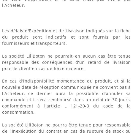
l'Acheteur.
Les délais d'Expédition et de Livraison indiqués sur la fiche
du produit sont indicatifs et sont fournis par les
fournisseurs et transporteurs.
La société LiliBoton ne pourrait en aucun cas être tenue
responsable des conséquences d'un retard de livraison
pour le client en cas de force majeure.
En cas d'indisponibilité momentanée du produit, et si la
nouvelle date de réception communiquée ne convient pas à
l'Acheteur, ce dernier aura la possibilité d'annuler sa
commande et il sera remboursé dans un délai de 30 jours,
conformément à l'article L 121-20-3 du code de la
consommation.
La société LiliBoton ne pourra être tenue pour responsable
de l'inexécution du contrat en cas de rupture de stock ou