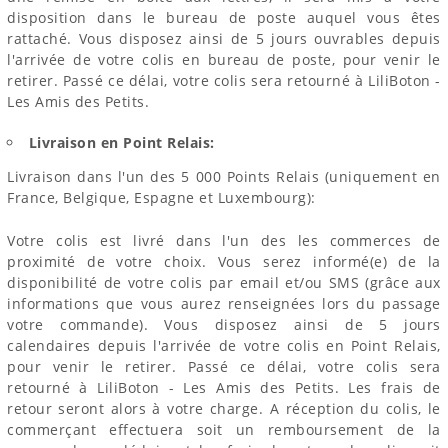
disposition dans le bureau de poste auquel vous êtes
rattaché. Vous disposez ainsi de 5 jours ouvrables depuis
l'arrivée de votre colis en bureau de poste, pour venir le
retirer. Passé ce délai, votre colis sera retourné à LiliBoton -
Les Amis des Petits.
Livraison en Point Relais:
Livraison dans l'un des 5 000 Points Relais (uniquement en
France, Belgique, Espagne et Luxembourg):
Votre colis est livré dans l'un des les commerces de
proximité de votre choix. Vous serez informé(e) de la
disponibilité de votre colis par email et/ou SMS (grâce aux
informations que vous aurez renseignées lors du passage
votre commande). Vous disposez ainsi de 5 jours
calendaires depuis l'arrivée de votre colis en Point Relais,
pour venir le retirer. Passé ce délai, votre colis sera
retourné à LiliBoton - Les Amis des Petits. Les frais de
retour seront alors à votre charge. A réception du colis, le
commerçant effectuera soit un remboursement de la