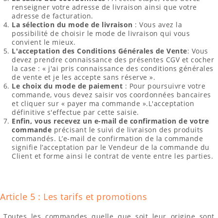
renseigner votre adresse de livraison ainsi que votre
adresse de facturation.
La sélection du mode de livraison
: Vous avez la
possibilité de choisir le mode de livraison qui vous
convient le mieux.
L'acceptation des Conditions Générales de Vente
: Vous
devez prendre connaissance des présentes CGV et cocher
la case : « j'ai pris connaissance des conditions générales
de vente et je les accepte sans réserve ».
Le choix du mode de paiement
: Pour poursuivre votre
commande, vous devez saisir vos coordonnées bancaires
et cliquer sur « payer ma commande ».L'acceptation
définitive s'effectue par cette saisie.
Enfin, vous recevez un e-mail de confirmation de votre
commande
précisant le suivi de livraison des produits
commandés. L’e-mail de confirmation de la commande
signifie l’acceptation par le Vendeur de la commande du
Client et forme ainsi le contrat de vente entre les parties.
Article 5 : Les tarifs et promotions
Toutes les commandes quelle que soit leur origine sont