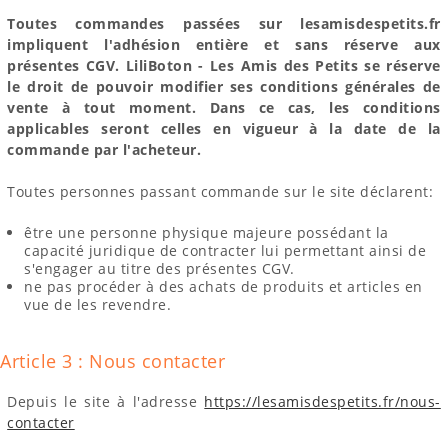
Toutes commandes passées sur lesamisdespetits.fr
impliquent l'adhésion entière et sans réserve aux
présentes CGV. LiliBoton - Les Amis des Petits se réserve
le droit de pouvoir modifier ses conditions générales de
vente à tout moment. Dans ce cas, les conditions
applicables seront celles en vigueur à la date de la
commande par l'acheteur.
Toutes personnes passant commande sur le site déclarent:
être une personne physique majeure possédant la
capacité juridique de contracter lui permettant ainsi de
s'engager au titre des présentes CGV.
ne pas procéder à des achats de produits et articles en
vue de les revendre.
Article 3 : Nous contacter
Depuis le site à l'adresse
https://lesamisdespetits.fr/nous-
contacter