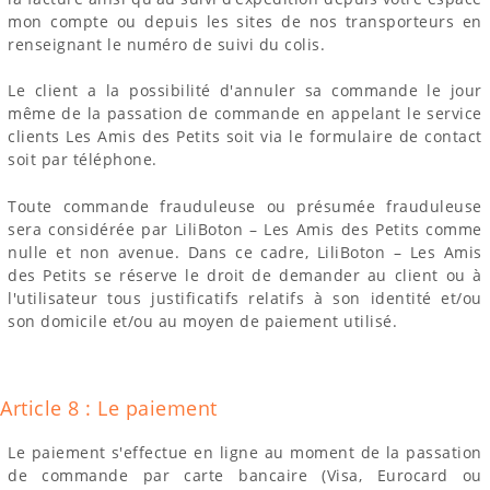
mon compte ou depuis les sites de nos transporteurs en
renseignant le numéro de suivi du colis.
Le client a la possibilité d'annuler sa commande le jour
même de la passation de commande en appelant le service
clients Les Amis des Petits soit via le formulaire de contact
soit par téléphone.
Toute commande frauduleuse ou présumée frauduleuse
sera considérée par LiliBoton – Les Amis des Petits comme
nulle et non avenue. Dans ce cadre, LiliBoton – Les Amis
des Petits se réserve le droit de demander au client ou à
l'utilisateur tous justificatifs relatifs à son identité et/ou
son domicile et/ou au moyen de paiement utilisé.
Article 8 : Le paiement
Le paiement s'effectue en ligne au moment de la passation
de commande par carte bancaire (Visa, Eurocard ou