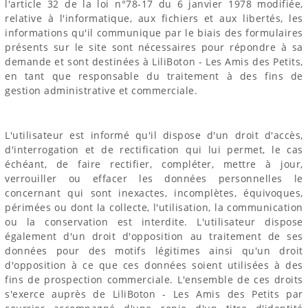
l'article 32 de la loi n°78-17 du 6 janvier 1978 modifiée,
relative à l'informatique, aux fichiers et aux libertés, les
informations qu'il communique par le biais des formulaires
présents sur le site sont nécessaires pour répondre à sa
demande et sont destinées à LiliBoton - Les Amis des Petits,
en tant que responsable du traitement à des fins de
gestion administrative et commerciale.
L'utilisateur est informé qu'il dispose d'un droit d'accès,
d'interrogation et de rectification qui lui permet, le cas
échéant, de faire rectifier, compléter, mettre à jour,
verrouiller ou effacer les données personnelles le
concernant qui sont inexactes, incomplètes, équivoques,
périmées ou dont la collecte, l'utilisation, la communication
ou la conservation est interdite. L'utilisateur dispose
également d'un droit d'opposition au traitement de ses
données pour des motifs légitimes ainsi qu'un droit
d'opposition à ce que ces données soient utilisées à des
fins de prospection commerciale. L'ensemble de ces droits
s'exerce auprès de LiliBoton - Les Amis des Petits par