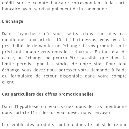
crédit sur le compte bancaire correspondant à la carte
bancaire ayant servi au paiement de la commande.
L'échange
Dans l’hypothèse où vous seriez dans l’un des cas
mentionnés aux articles 10 et 11 ci-dessus, vous avez la
possibilité de demander un échange de vos produits en le
précisant lorsque vous nous les retournez. En tout état de
cause, un échange ne pourra être possible que dans la
limite permise par les stocks de notre site. Pour tout
échange, vous devez nous adresser votre demande à l'aide
du formulaire de retour disponible dans votre compte
client.
Cas particuliers des offres promotionnelles
Dans l’hypothèse où vous seriez dans le cas mentionné
dans l'article 11 ci-dessus vous devez nous renvoyer
l'ensemble des produits contenu dans le lot si le retour