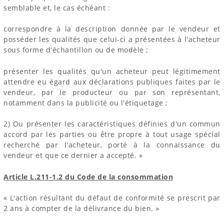
semblable et, le cas échéant :
correspondre à la description donnée par le vendeur et
posséder les qualités que celui-ci a présentées à l'acheteur
sous forme d'échantillon ou de modèle ;
présenter les qualités qu'un acheteur peut légitimement
attendre eu égard aux déclarations publiques faites par le
vendeur, par le producteur ou par son représentant,
notamment dans la publicité ou l'étiquetage ;
2) Ou présenter les caractéristiques définies d'un commun
accord par les parties ou être propre à tout usage spécial
recherché par l'acheteur, porté à la connaissance du
vendeur et que ce dernier a accepté. »
Article L.211-1.2 du Code de la consommation
« L'action résultant du défaut de conformité se prescrit par
2 ans à compter de la délivrance du bien. »