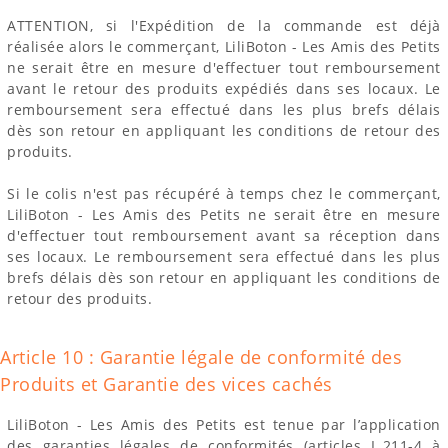
ATTENTION, si l'Expédition de la commande est déjà
réalisée alors le commerçant, LiliBoton - Les Amis des Petits
ne serait être en mesure d'effectuer tout remboursement
avant le retour des produits expédiés dans ses locaux. Le
remboursement sera effectué dans les plus brefs délais
dès son retour en appliquant les conditions de retour des
produits.
Si le colis n'est pas récupéré à temps chez le commerçant,
LiliBoton - Les Amis des Petits ne serait être en mesure
d'effectuer tout remboursement avant sa réception dans
ses locaux. Le remboursement sera effectué dans les plus
brefs délais dès son retour en appliquant les conditions de
retour des produits.
Article 10 : Garantie légale de conformité des
Produits et Garantie des vices cachés
LiliBoton - Les Amis des Petits est tenue par l’application
des garanties légales de conformités (articles L.211-4 à