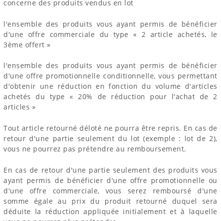
concerne des produits vendus en lot
l'ensemble des produits vous ayant permis de bénéficier
d'une offre commerciale du type « 2 article achetés, le
3ème offert »
l'ensemble des produits vous ayant permis de bénéficier
d'une offre promotionnelle conditionnelle, vous permettant
d'obtenir une réduction en fonction du volume d'articles
achetés du type « 20% de réduction pour l'achat de 2
articles »
Tout article retourné déloté ne pourra être repris. En cas de
retour d'une partie seulement du lot (exemple : lot de 2),
vous ne pourrez pas prétendre au remboursement.
En cas de retour d'une partie seulement des produits vous
ayant permis de bénéficier d'une offre promotionnelle ou
d'une offre commerciale, vous serez remboursé d'une
somme égale au prix du produit retourné duquel sera
déduite la réduction appliquée initialement et à laquelle