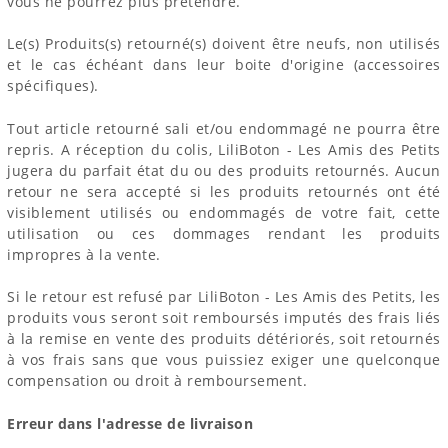
vous ne pourrez plus prétendre.
Le(s) Produits(s) retourné(s) doivent être neufs, non utilisés
et le cas échéant dans leur boite d'origine (accessoires
spécifiques).
Tout article retourné sali et/ou endommagé ne pourra être
repris. A réception du colis, LiliBoton - Les Amis des Petits
jugera du parfait état du ou des produits retournés. Aucun
retour ne sera accepté si les produits retournés ont été
visiblement utilisés ou endommagés de votre fait, cette
utilisation ou ces dommages rendant les produits
impropres à la vente.
Si le retour est refusé par LiliBoton - Les Amis des Petits, les
produits vous seront soit remboursés imputés des frais liés
à la remise en vente des produits détériorés, soit retournés
à vos frais sans que vous puissiez exiger une quelconque
compensation ou droit à remboursement.
Erreur dans l'adresse de livraison