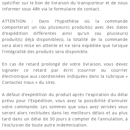
spécifier sur le bon de livraison du transporteur et de nous
informer sous 48h via le formulaire de contact.
ATTENTION : Dans l'hypothèse où la commande
comporterait un (ou plusieurs) produit(s) avec des dates
d'expédition différentes ainsi qu'un (ou plusieurs)
produit(s) déjà disponible(s), la totalité de la commande
sera alors mise en attente et ne sera expédiée que lorsque
l'intégralité des produits sera disponible.
En cas de retard prolongé de votre livraison, vous devez
signaler ce retard par écrit (courrier ou courrier
électronique aux coordonnées indiquées dans la rubrique «
Contactez nous » du site).
A défaut d'expédition du produit après l'expiration du délai
prévu pour l'Expédition, vous avez la possibilité d'annuler
votre commande. Les sommes que vous avez versées vous
seront alors restituées dans les meilleurs délais et au plus
tard dans un délai de 30 jours à compter de l'annulation, à
l'exclusion de toute autre indemnisation.