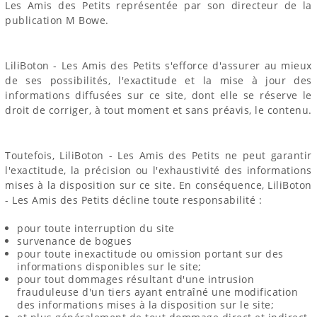
Les Amis des Petits représentée par son directeur de la
publication M Bowe.
LiliBoton - Les Amis des Petits s'efforce d'assurer au mieux
de ses possibilités, l'exactitude et la mise à jour des
informations diffusées sur ce site, dont elle se réserve le
droit de corriger, à tout moment et sans préavis, le contenu.
Toutefois, LiliBoton - Les Amis des Petits ne peut garantir
l'exactitude, la précision ou l'exhaustivité des informations
mises à la disposition sur ce site. En conséquence, LiliBoton
- Les Amis des Petits décline toute responsabilité :
pour toute interruption du site
survenance de bogues
pour toute inexactitude ou omission portant sur des
informations disponibles sur le site;
pour tout dommages résultant d'une intrusion
frauduleuse d'un tiers ayant entraîné une modification
des informations mises à la disposition sur le site;