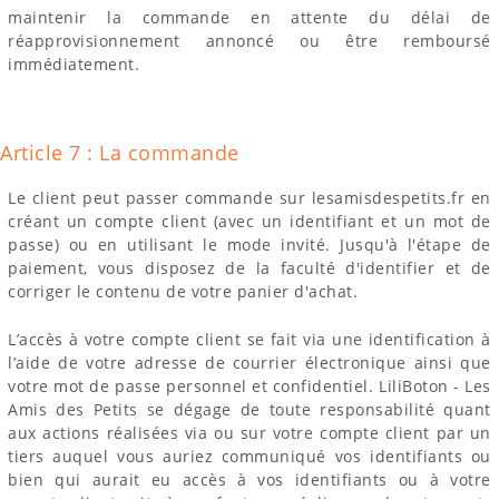
maintenir la commande en attente du délai de
réapprovisionnement annoncé ou être remboursé
immédiatement.
Article 7 : La commande
Le client peut passer commande sur lesamisdespetits.fr en
créant un compte client (avec un identifiant et un mot de
passe) ou en utilisant le mode invité. Jusqu'à l'étape de
paiement, vous disposez de la faculté d'identifier et de
corriger le contenu de votre panier d'achat.
L’accès à votre compte client se fait via une identification à
l’aide de votre adresse de courrier électronique ainsi que
votre mot de passe personnel et confidentiel. LiliBoton - Les
Amis des Petits se dégage de toute responsabilité quant
aux actions réalisées via ou sur votre compte client par un
tiers auquel vous auriez communiqué vos identifiants ou
bien qui aurait eu accès à vos identifiants ou à votre