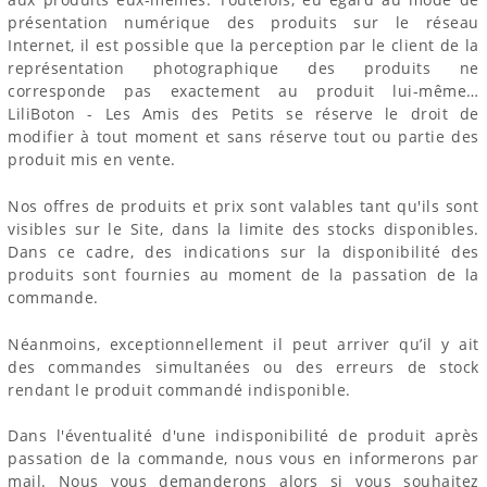
présentation numérique des produits sur le réseau
Internet, il est possible que la perception par le client de la
représentation photographique des produits ne
corresponde pas exactement au produit lui-même…
LiliBoton - Les Amis des Petits se réserve le droit de
modifier à tout moment et sans réserve tout ou partie des
produit mis en vente.
Nos offres de produits et prix sont valables tant qu'ils sont
visibles sur le Site, dans la limite des stocks disponibles.
Dans ce cadre, des indications sur la disponibilité des
produits sont fournies au moment de la passation de la
commande.
Néanmoins, exceptionnellement il peut arriver qu’il y ait
des commandes simultanées ou des erreurs de stock
rendant le produit commandé indisponible.
Dans l'éventualité d'une indisponibilité de produit après
passation de la commande, nous vous en informerons par
mail. Nous vous demanderons alors si vous souhaitez