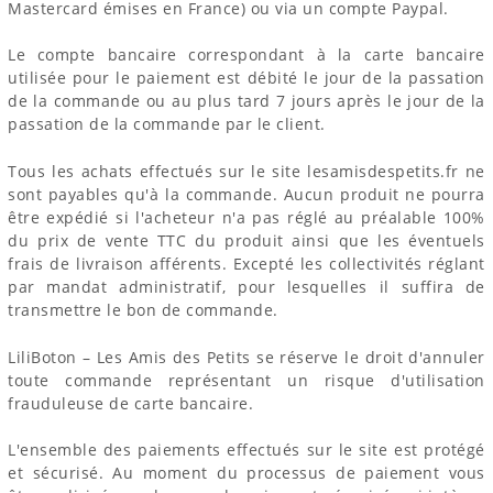
Mastercard émises en France) ou via un compte Paypal.
Le compte bancaire correspondant à la carte bancaire
utilisée pour le paiement est débité le jour de la passation
de la commande ou au plus tard 7 jours après le jour de la
passation de la commande par le client.
Tous les achats effectués sur le site lesamisdespetits.fr ne
sont payables qu'à la commande. Aucun produit ne pourra
être expédié si l'acheteur n'a pas réglé au préalable 100%
du prix de vente TTC du produit ainsi que les éventuels
frais de livraison afférents. Excepté les collectivités réglant
par mandat administratif, pour lesquelles il suffira de
transmettre le bon de commande.
LiliBoton – Les Amis des Petits se réserve le droit d'annuler
toute commande représentant un risque d'utilisation
frauduleuse de carte bancaire.
L'ensemble des paiements effectués sur le site est protégé
et sécurisé. Au moment du processus de paiement vous