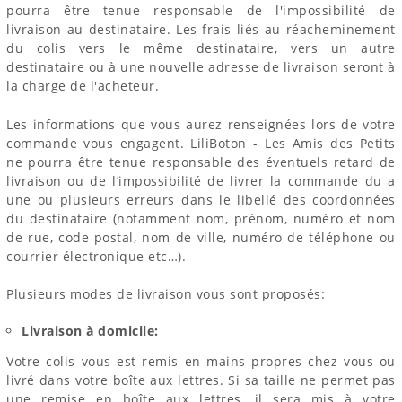
pourra être tenue responsable de l'impossibilité de
livraison au destinataire. Les frais liés au réacheminement
du colis vers le même destinataire, vers un autre
destinataire ou à une nouvelle adresse de livraison seront à
la charge de l'acheteur.
Les informations que vous aurez renseignées lors de votre
commande vous engagent. LiliBoton - Les Amis des Petits
ne pourra être tenue responsable des éventuels retard de
livraison ou de l’impossibilité de livrer la commande du a
une ou plusieurs erreurs dans le libellé des coordonnées
du destinataire (notamment nom, prénom, numéro et nom
de rue, code postal, nom de ville, numéro de téléphone ou
courrier électronique etc…).
Plusieurs modes de livraison vous sont proposés:
Livraison à domicile:
Votre colis vous est remis en mains propres chez vous ou
livré dans votre boîte aux lettres. Si sa taille ne permet pas
une remise en boîte aux lettres, il sera mis à votre