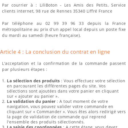
Par courrier à : LiliBoton - Les Amis des Petits, Service
clients internet, 98 rue de Rennes 35340 Liffré France
Par téléphone au 02 99 39 96 33 depuis la France
métropolitaine au prix d'un appel local depuis un poste fixe
du mardi au samedi (heure française).
Article 4 : La conclusion du contrat en ligne
L'acceptation et la confirmation de la commande passent
par plusieurs étapes :
La sélection des produits
: Vous effectuez votre sélection
en parcourant les différentes pages du site. Vos
sélections sont ajoutées dans votre panier en cliquant
sur « ajouter au panier ».
La validation du panier
: A tout moment de votre
navigation, vous pouvez valider votre commande en
cliquant sur « Commander ». Vous êtes alors redirigé vers
la page de validation de commande qui reprend
l'ensemble des produits sélectionnés.
La saisie des coordonnées
: A cette étape, vous devez