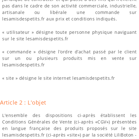
pas dans le cadre de son activité commerciale, industrielle,
artisanale ou libérale une commande sur
lesamisdespetits.fr aux prix et conditions indiqués.
« utilisateur » désigne toute personne physique naviguant
sur le site lesamisdespetits.fr
« commande » désigne l’ordre d’achat passé par le client
sur un ou plusieurs produits mis en vente sur
lesamisdespetits.fr
« site » désigne le site internet lesamisdespetits.fr
Article 2 : L'objet
L'ensemble des dispositions ci-après établissent les
Conditions Générales de Vente (ci-après «CGV») présentées
en langue française des produits proposés sur le site
lesamisdespetits.fr (ci-après «site») par la société LiliBoton -