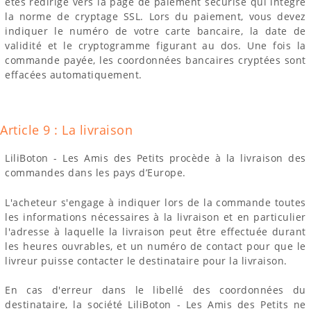
êtes redirigé vers la page de paiement sécurisé qui intègre
la norme de cryptage SSL. Lors du paiement, vous devez
indiquer le numéro de votre carte bancaire, la date de
validité et le cryptogramme figurant au dos. Une fois la
commande payée, les coordonnées bancaires cryptées sont
effacées automatiquement.
Article 9 : La livraison
LiliBoton - Les Amis des Petits procède à la livraison des
commandes dans les pays d’Europe.
L'acheteur s'engage à indiquer lors de la commande toutes
les informations nécessaires à la livraison et en particulier
l'adresse à laquelle la livraison peut être effectuée durant
les heures ouvrables, et un numéro de contact pour que le
livreur puisse contacter le destinataire pour la livraison.
En cas d'erreur dans le libellé des coordonnées du
destinataire, la société LiliBoton - Les Amis des Petits ne