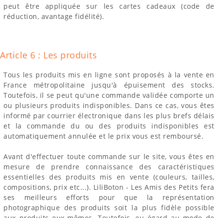
peut être appliquée sur les cartes cadeaux (code de
réduction, avantage fidélité).
Article 6 : Les produits
Tous les produits mis en ligne sont proposés à la vente en
France métropolitaine jusqu'à épuisement des stocks.
Toutefois, il se peut qu'une commande validée comporte un
ou plusieurs produits indisponibles. Dans ce cas, vous êtes
informé par courrier électronique dans les plus brefs délais
et la commande du ou des produits indisponibles est
automatiquement annulée et le prix vous est remboursé.
Avant d'effectuer toute commande sur le site, vous êtes en
mesure de prendre connaissance des caractéristiques
essentielles des produits mis en vente (couleurs, tailles,
compositions, prix etc...). LiliBoton - Les Amis des Petits fera
ses meilleurs efforts pour que la représentation
photographique des produits soit la plus fidèle possible
aux produits eux-mêmes. Toutefois, eu égard au mode de