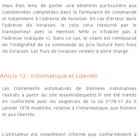
Vous êtes tenu de porter une attention particulière aux
coordonnées complétées dans le formulaire de commande
et notamment à l'adresse de livraison. En cas d'erreur dans
l'adresse de livraison, le colis sera retourné par le
transporteur avec la mention NPAI (« n'habite pas à
l'adresse indiquée »). Dans ce cas, le client est remboursé
de l'intégralité de sa commande au prix facturé hors frais
de livraison. Les frais de livraison restent à votre charge.
Article 12 : Informatique et Libertés
Les traitements automatisés de données nominatives
réalisés à partir du site lesamisdespetits.fr ont été traités
en conformité avec les exigences de la loi n°78-17 du 6
janvier 1978 modifiée, relative à l'informatique, aux fichiers
et aux libertés.
L'utilisateur est notamment informé que conformément à