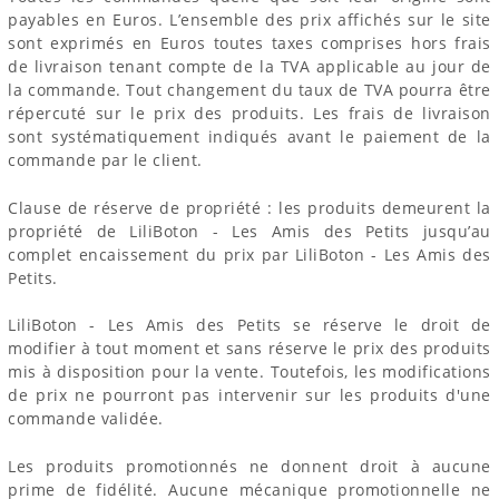
payables en Euros. L’ensemble des prix affichés sur le site
sont exprimés en Euros toutes taxes comprises hors frais
de livraison tenant compte de la TVA applicable au jour de
la commande. Tout changement du taux de TVA pourra être
répercuté sur le prix des produits. Les frais de livraison
sont systématiquement indiqués avant le paiement de la
commande par le client.
Clause de réserve de propriété : les produits demeurent la
propriété de LiliBoton - Les Amis des Petits jusqu’au
complet encaissement du prix par LiliBoton - Les Amis des
Petits.
LiliBoton - Les Amis des Petits se réserve le droit de
modifier à tout moment et sans réserve le prix des produits
mis à disposition pour la vente. Toutefois, les modifications
de prix ne pourront pas intervenir sur les produits d'une
commande validée.
Les produits promotionnés ne donnent droit à aucune
prime de fidélité. Aucune mécanique promotionnelle ne