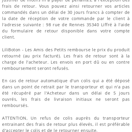
frais de retour. Vous pouvez ainsi retourner vos articles
commandés dans un délai de 30 jours francs à compter de
la date de réception de votre commande par le client à
l'adresse suivante : 98 rue de Rennes 35340 Liffré à l'aide
du formulaire de retour disponible dans votre compte
client.
LiliBoton - Les Amis des Petits rembourse le prix du produit
retourné (au prix facturé). Les frais de retour sont à la
charge de l'acheteur. Les envois en port dû ou en contre
remboursement seront refusés.
En cas de retour automatique d'un colis qui a été déposé
dans un point de retrait par le transporteur et qui n'a pas
été récupéré par l'Acheteur dans un délai de 5 jours
ouvrés, les frais de livraison initiaux ne seront pas
remboursés.
ATTENTION, Un refus de colis auprès du transporteur
entrainant des frais de retour plus élevés, il est préférable
d'accepter le colis et de le retourner ensuite.