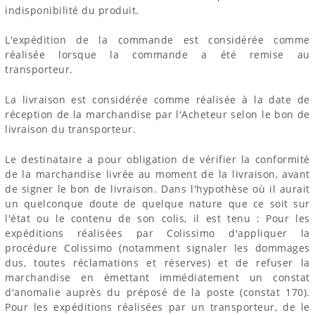
indisponibilité du produit.
L'expédition de la commande est considérée comme
réalisée lorsque la commande a été remise au
transporteur.
La livraison est considérée comme réalisée à la date de
réception de la marchandise par l'Acheteur selon le bon de
livraison du transporteur.
Le destinataire a pour obligation de vérifier la conformité
de la marchandise livrée au moment de la livraison, avant
de signer le bon de livraison. Dans l'hypothèse où il aurait
un quelconque doute de quelque nature que ce soit sur
l'état ou le contenu de son colis, il est tenu : Pour les
expéditions réalisées par Colissimo d'appliquer la
procédure Colissimo (notamment signaler les dommages
dus, toutes réclamations et réserves) et de refuser la
marchandise en émettant immédiatement un constat
d'anomalie auprès du préposé de la poste (constat 170).
Pour les expéditions réalisées par un transporteur, de le