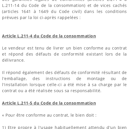
L.211-14 du Code de la consommation) et de vices cachés
(articles 1641 à 1649 du Code civil) dans les conditions
prévues par la loi ci-après rappelées :
Article L.211-4 du Code de la consommation
Le vendeur est tenu de livrer un bien conforme au contrat
et répond des défauts de conformité existant lors de la
délivrance.
Il répond également des défauts de conformité résultant de
l'emballage, des instructions de montage ou de
l'installation lorsque celle-ci a été mise à sa charge par le
contrat ou a été réalisée sous sa responsabilité.
Article L.211-5 du Code de la consommation
« Pour être conforme au contrat, le bien doit :
1) Etre propre à l'usage habituellement attendu d'un bien