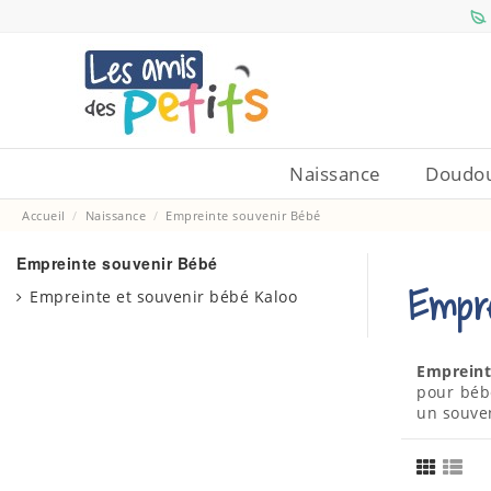
Naissance
Doudou
Accueil
Naissance
Empreinte souvenir Bébé
Empreinte souvenir Bébé
Empre
Empreinte et souvenir bébé Kaloo
Empreint
pour béb
un souven