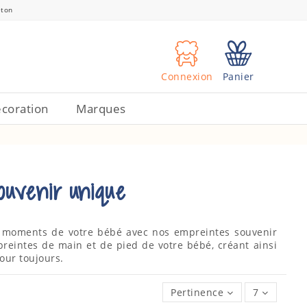
eton
Connexion
Panier
coration
Marques
ouvenir unique
 moments de votre bébé avec nos empreintes souvenir
reintes de main et de pied de votre bébé, créant ainsi
our toujours.
Pertinence
7