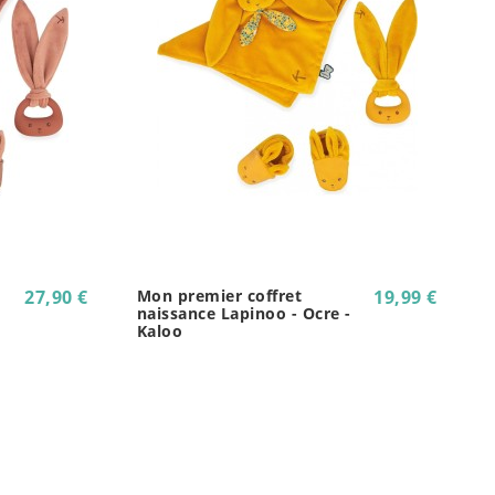
27,90 €
Mon premier coffret
19,99 €
naissance Lapinoo - Ocre -
Kaloo