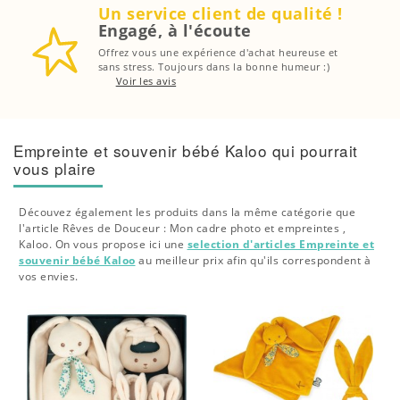
Un service client de qualité !
Engagé, à l'écoute
Offrez vous une expérience d'achat heureuse et
sans stress. Toujours dans la bonne humeur :)
Voir les avis
Empreinte et souvenir bébé Kaloo qui pourrait
vous plaire
Découvez également les produits dans la même catégorie que
l'article Rêves de Douceur : Mon cadre photo et empreintes ,
Kaloo. On vous propose ici une
selection d'articles Empreinte et
souvenir bébé Kaloo
au meilleur prix afin qu'ils correspondent à
vos envies.