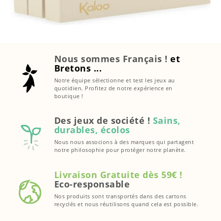
Nous sommes Français !
et
Bretons ...
Notre équipe sélectionne et test les jeux au
quotidien. Profitez de notre expérience en
boutique !
Des jeux de société !
Sains,
durables, écolos
Nous nous associons à des marques qui partagent
notre philosophie pour protéger notre planète.
Livraison Gratuite dès 59€ !
Eco-responsable
Nos produits sont transportés dans des cartons
recyclés et nous réutilisons quand cela est possible.