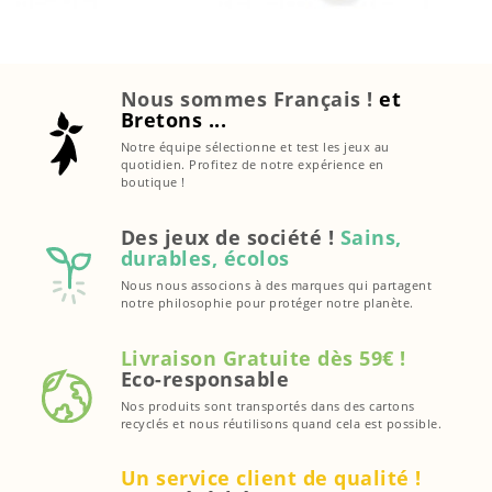
Nous sommes Français !
et
Bretons ...
Notre équipe sélectionne et test les jeux au
quotidien. Profitez de notre expérience en
boutique !
Des jeux de société !
Sains,
durables, écolos
Nous nous associons à des marques qui partagent
notre philosophie pour protéger notre planète.
Livraison Gratuite dès 59€ !
Eco-responsable
Nos produits sont transportés dans des cartons
recyclés et nous réutilisons quand cela est possible.
Un service client de qualité !