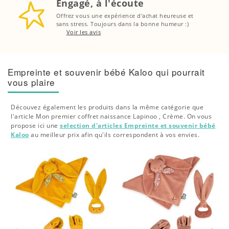
Engagé, à l'écoute
Offrez vous une expérience d'achat heureuse et
sans stress. Toujours dans la bonne humeur :)
Voir les avis
Empreinte et souvenir bébé Kaloo qui pourrait
vous plaire
Découvez également les produits dans la même catégorie que
l'article Mon premier coffret naissance Lapinoo , Crème. On vous
propose ici une
selection d'articles Empreinte et souvenir bébé
Kaloo
au meilleur prix afin qu'ils correspondent à vos envies.