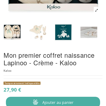
Mon premier coffret naissance
Lapinoo - Crème - Kaloo
Kaloo
Temporairement Indisponible
27,90 €
Ajouter au panier