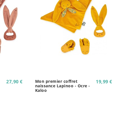
27,90 €
Mon premier coffret
19,99 €
naissance Lapinoo - Ocre -
Kaloo