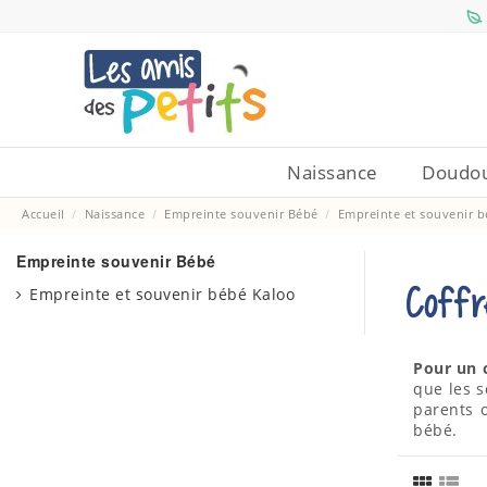
Naissance
Doudou
Accueil
Naissance
Empreinte souvenir Bébé
Empreinte et souvenir 
Empreinte souvenir Bébé
Coffr
Empreinte et souvenir bébé Kaloo
Pour un 
que les 
parents 
bébé.