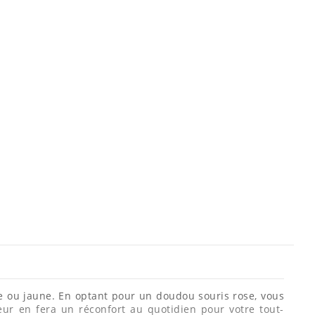
se ou jaune. En optant pour un doudou souris rose, vous
ur en fera un réconfort au quotidien pour votre tout-