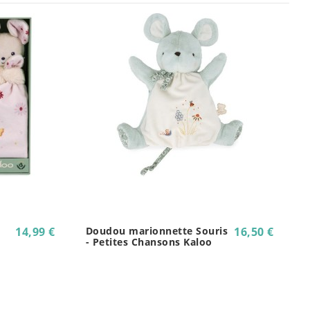
14,99 €
Doudou marionnette Souris
16,50 €
- Petites Chansons Kaloo