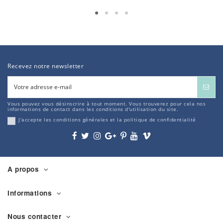
Recevez notre newsletter
Vous pouvez vous désinscrire à tout moment. Vous trouverez pour cela nos
informations de contact dans les conditions d'utilisation du site.
J'accepte les conditions générales et la politique de confidentialité
A propos
Informations
Nous contacter