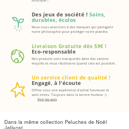
boutique !
Des jeux de société !
Sains,
durables, écolos
Nous nous associons à des marques qui partagent
notre philosophie pour protéger notre planète.
Livraison Gratuite dès 59€ !
Eco-responsable
Nos produits sont transportés dans des cartons
recyclés et nous réutilisons quand cela est possible.
Un service client de qualité !
Engagé, à l'écoute
Offrez vous une expérience d'achat heureuse et
sans stress. Toujours dans la bonne humeur :)
Voir les avis
Dans la même collection Peluches de Noël
Jellycat