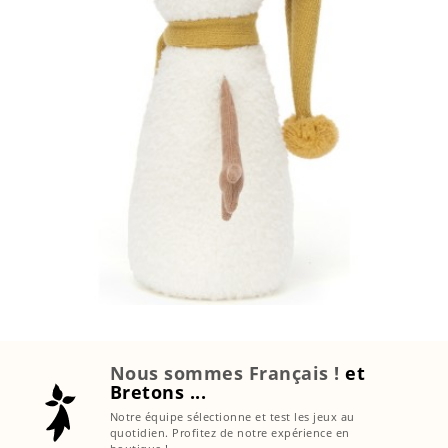
Nous sommes Français !
et
Bretons ...
Notre équipe sélectionne et test les jeux au
quotidien. Profitez de notre expérience en