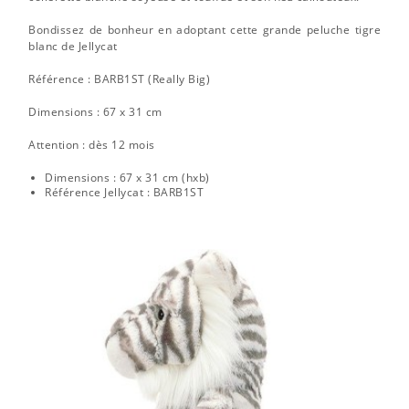
Bondissez de bonheur en adoptant cette grande peluche tigre
blanc de Jellycat
Référence : BARB1ST (Really Big)
Dimensions : 67 x 31 cm
Attention : dès 12 mois
Dimensions : 67 x 31 cm (hxb)
Référence Jellycat : BARB1ST