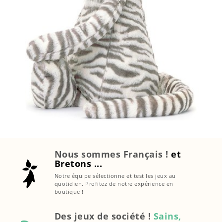
Nous sommes Français !
et
Bretons ...
Notre équipe sélectionne et test les jeux au
quotidien. Profitez de notre expérience en
boutique !
Des jeux de société !
Sains,