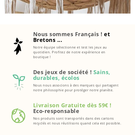
Nous sommes Français !
et
Bretons ...
Notre équipe sélectionne et test les jeux au
quotidien. Profitez de notre expérience en
boutique !
Des jeux de société !
Sains,
durables, écolos
Nous nous associons à des marques qui partagent
notre philosophie pour protéger notre planète.
Livraison Gratuite dès 59€ !
Eco-responsable
Nos produits sont transportés dans des cartons
recyclés et nous réutilisons quand cela est possible.