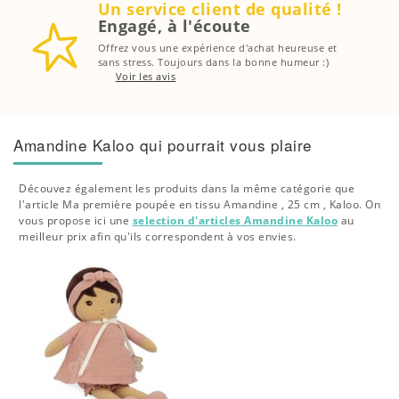
Un service client de qualité !
Engagé, à l'écoute
Offrez vous une expérience d'achat heureuse et
sans stress. Toujours dans la bonne humeur :)
Voir les avis
Amandine Kaloo qui pourrait vous plaire
Découvez également les produits dans la même catégorie que
l'article Ma première poupée en tissu Amandine , 25 cm , Kaloo. On
vous propose ici une
selection d'articles Amandine Kaloo
au
meilleur prix afin qu'ils correspondent à vos envies.