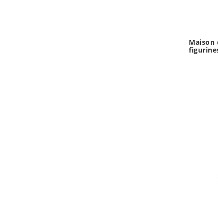
Maison 
figurine