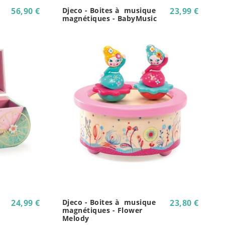
56,90 €
Djeco - Boites à musique
23,99 €
magnétiques - BabyMusic
24,99 €
Djeco - Boites à musique
23,80 €
magnétiques - Flower
Melody