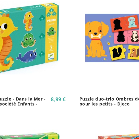
zzle - Dans la Mer -
8,99 €
Puzzle duo-trio Ombres d
société Enfants -
pour les petits - Djeco