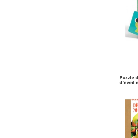
Puzzle d
d'éveil 