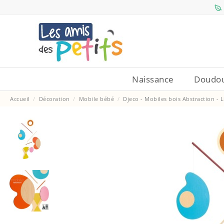
Naissance
Doudou
Accueil
Décoration
Mobile bébé
Djeco - Mobiles bois Abstraction - 