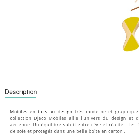
Description
Mobiles en bois au design
très moderne et graphique 
collection Djeco Mobiles allie l'univers du design et
aérienne. Un équilibre subtil entre rêve et réalité. Le
de soie et protégés dans une belle boîte en carton .