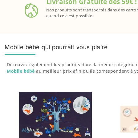
Livraison Gratuite dès 59€ 
Nos produits sont transportés dans des cartons
quand cela est possible.
Mobile bébé qui pourrait vous plaire
Découvez également les produits dans la même catégorie que
Mobile bébé
au meilleur prix afin qu'ils correspondent à v