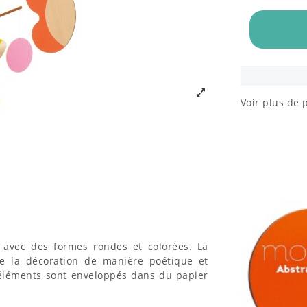
Voir plus de 
avec des formes rondes et colorées. La
 de la décoration de manière poétique et
s éléments sont enveloppés dans du papier