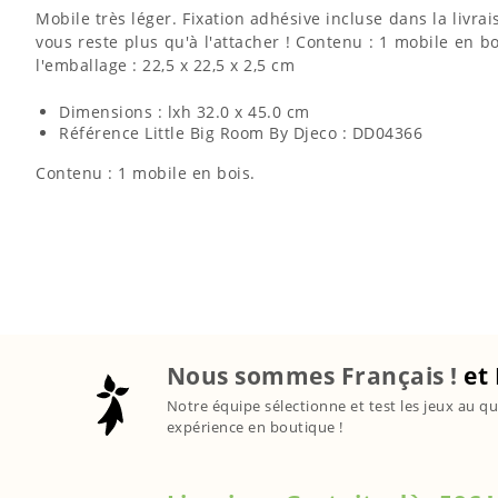
Mobile très léger. Fixation adhésive incluse dans la livra
vous reste plus qu'à l'attacher ! Contenu : 1 mobile en bo
l'emballage : 22,5 x 22,5 x 2,5 cm
Dimensions : lxh 32.0 x 45.0 cm
Référence Little Big Room By Djeco : DD04366
Contenu : 1 mobile en bois.
Nous sommes Français !
et 
Notre équipe sélectionne et test les jeux au qu
expérience en boutique !