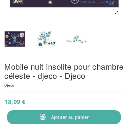
Mobile nuit insolite pour chambre
céleste - djeco - Djeco
Djeco
18,99 €
Ajouter au panier