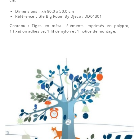
cm.
Dimensions : lxh 80.0 x 50.0 cm
Référence Little Big Room By Djeco : DD04301
Contenu : Tiges en métal, éléments imprimés en polypro,
1 fixation adhésive, 1 fil de nylon et 1 notice de montage.