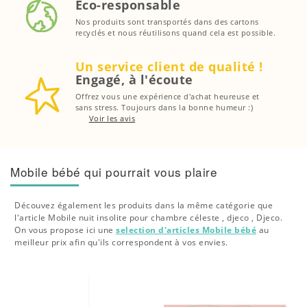
Eco-responsable
Nos produits sont transportés dans des cartons
recyclés et nous réutilisons quand cela est possible.
Un service client de qualité !
Engagé, à l'écoute
Offrez vous une expérience d'achat heureuse et
sans stress. Toujours dans la bonne humeur :)
Voir les avis
Mobile bébé qui pourrait vous plaire
Découvez également les produits dans la même catégorie que
l'article Mobile nuit insolite pour chambre céleste , djeco , Djeco.
On vous propose ici une
selection d'articles Mobile bébé
au
meilleur prix afin qu'ils correspondent à vos envies.