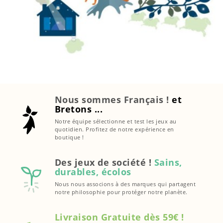
Nous sommes Français !
et
Bretons ...
Notre équipe sélectionne et test les jeux au
quotidien. Profitez de notre expérience en
boutique !
Des jeux de société !
Sains,
durables, écolos
Nous nous associons à des marques qui partagent
notre philosophie pour protéger notre planète.
Livraison Gratuite dès 59€ !